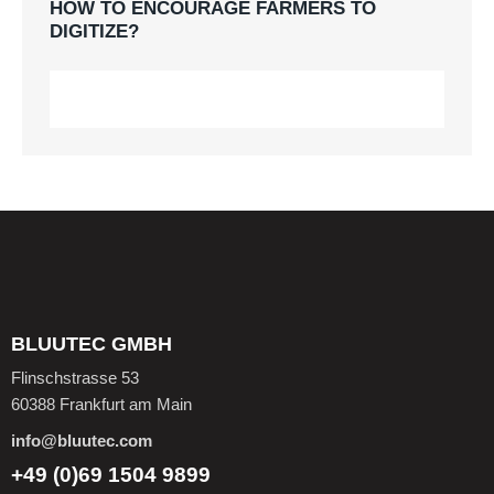
HOW TO ENCOURAGE FARMERS TO
DIGITIZE?
BLUUTEC GMBH
Flinschstrasse 53
60388 Frankfurt am Main
info@bluutec.com
+49 (0)69 1504 9899