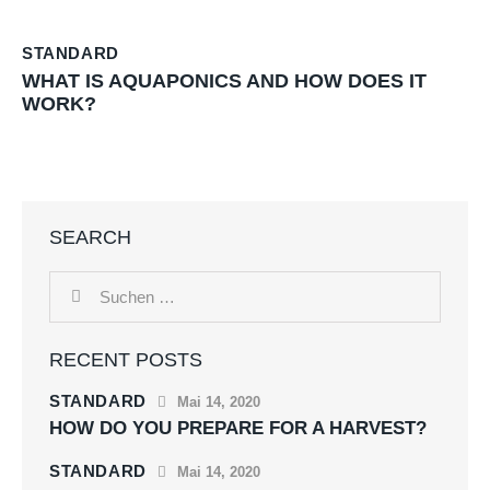
STANDARD
WHAT IS AQUAPONICS AND HOW DOES IT
WORK?
SEARCH
RECENT POSTS
STANDARD
Mai 14, 2020
HOW DO YOU PREPARE FOR A HARVEST?
STANDARD
Mai 14, 2020