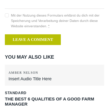
Mit der Nutzung dieses Formulars erklärst du dich mit der
Speicherung und Verarbeitung deiner Daten durch diese
Website einverstanden.
*
YOU MAY ALSO LIKE
AMBER NELSON
Insert Audio Title Here
STANDARD
THE BEST 6 QUALITIES OF A GOOD FARM
MANAGER