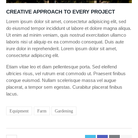
CREATIVE APPROACH TO EVERY PROJECT
Lorem ipsum dolor sit amet, consectetur adipisicing elit, sed
do eiusmod tempor incididunt ut labore et dolore magna aliqua.
Ut enim ad minim veniam, quis nostrud exercitation ullamco
laboris nisi ut aliquip ex ea commodo consequat. Duis aute
irure dolor in reprehenderit. Lorem ipsum dolor sit amet,
consectetur adipiscing elit.
Etiam vitae leo et diam pellentesque porta. Sed eleifend
ultricies risus, vel rutrum erat commodo ut. Praesent finibus
congue euismod. Nullam scelerisque massa vel augue
placerat, a tempor sem egestas. Curabitur placerat finibus
lacus.
Equipment
Farm
Gardening