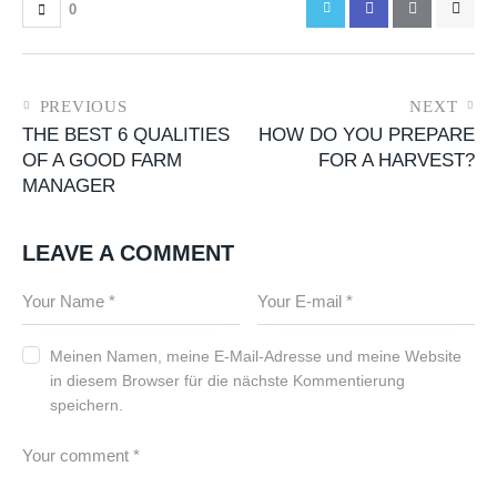
0
PREVIOUS
NEXT
THE BEST 6 QUALITIES
HOW DO YOU PREPARE
OF A GOOD FARM
FOR A HARVEST?
MANAGER
LEAVE A COMMENT
Meinen Namen, meine E-Mail-Adresse und meine Website
in diesem Browser für die nächste Kommentierung
speichern.