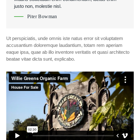
justo non, molestie nisl.
Piter Bowman
Ut perspiciatis, unde omnis iste natus error sit voluptatem
accusantium doloremque laudantium, totam rem aperiam
eaque ipsa, quae ab illo inventore veritatis et quasi architecto
beatae vitae dicta sunt, explicabo.