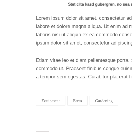
Stet clita kasd gubergren, no sea 
Lorem ipsum dolor sit amet, consectetur adi
labore et dolore magna aliqua. Ut enim ad 
laboris nisi ut aliquip ex ea commodo conse
ipsum dolor sit amet, consectetur adipiscing 
Etiam vitae leo et diam pellentesque porta. S
commodo ut. Praesent finibus congue euism
a tempor sem egestas. Curabitur placerat fi
Equipment
Farm
Gardening