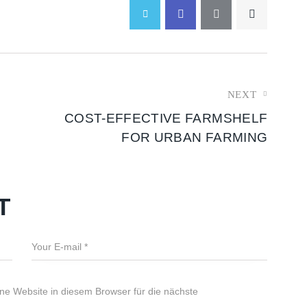
NEXT
COST-EFFECTIVE FARMSHELF
FOR URBAN FARMING
T
e Website in diesem Browser für die nächste