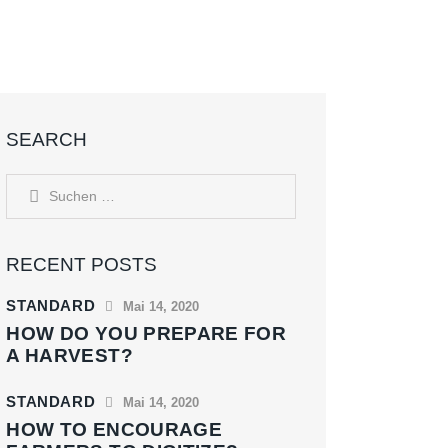
SEARCH
RECENT POSTS
STANDARD
Mai 14, 2020
HOW DO YOU PREPARE FOR
A HARVEST?
STANDARD
Mai 14, 2020
HOW TO ENCOURAGE