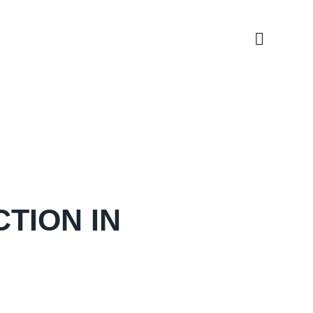
TION IN