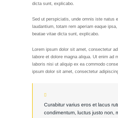
dicta sunt, explicabo.
Sed ut perspiciatis, unde omnis iste natus
laudantium, totam rem aperiam eaque ipsa, qu
beatae vitae dicta sunt, explicabo.
Lorem ipsum dolor sit amet, consectetur adi
labore et dolore magna aliqua. Ut enim ad 
laboris nisi ut aliquip ex ea commodo conse
ipsum dolor sit amet, consectetur adipiscing 
Curabitur varius eros et lacus ru
condimentum, luctus justo non, m