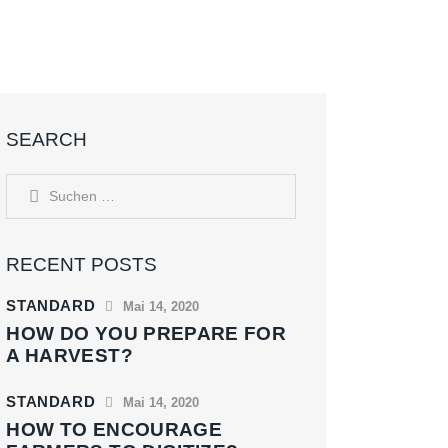
SEARCH
RECENT POSTS
STANDARD
Mai 14, 2020
HOW DO YOU PREPARE FOR
A HARVEST?
STANDARD
Mai 14, 2020
HOW TO ENCOURAGE