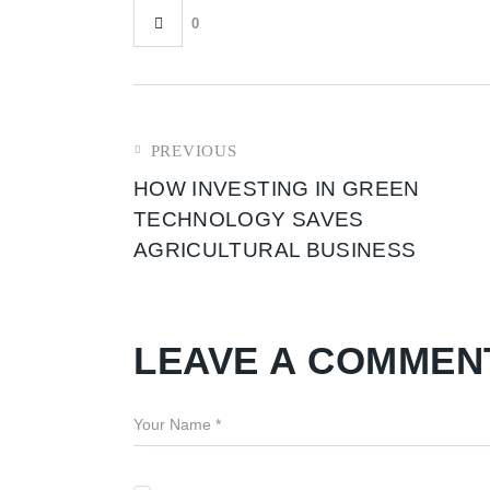
0
PREVIOUS
HOW INVESTING IN GREEN
TECHNOLOGY SAVES
AGRICULTURAL BUSINESS
LEAVE A COMMEN