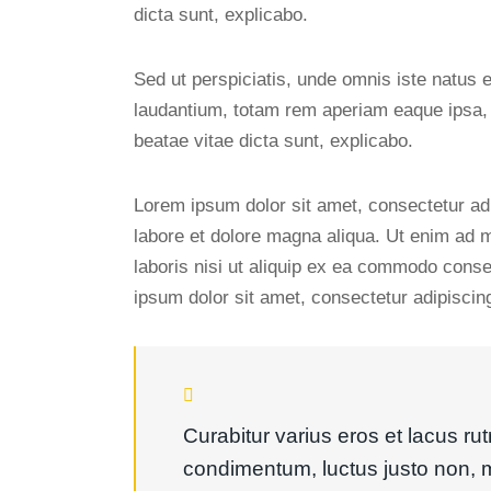
dicta sunt, explicabo.
Sed ut perspiciatis, unde omnis iste natus
laudantium, totam rem aperiam eaque ipsa, qu
beatae vitae dicta sunt, explicabo.
Lorem ipsum dolor sit amet, consectetur adi
labore et dolore magna aliqua. Ut enim ad 
laboris nisi ut aliquip ex ea commodo conse
ipsum dolor sit amet, consectetur adipiscing 
Curabitur varius eros et lacus ru
condimentum, luctus justo non, m