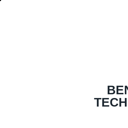
BE
TECH