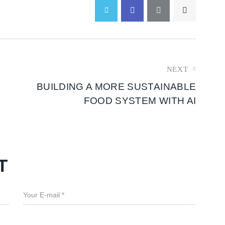
NEXT
BUILDING A MORE SUSTAINABLE
FOOD SYSTEM WITH AI
T