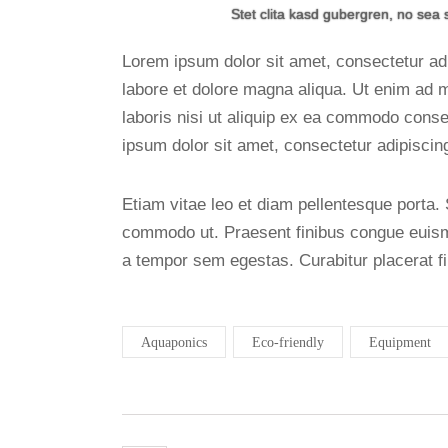
Stet clita kasd gubergren, no sea 
Lorem ipsum dolor sit amet, consectetur adi
labore et dolore magna aliqua. Ut enim ad 
laboris nisi ut aliquip ex ea commodo conse
ipsum dolor sit amet, consectetur adipiscing 
Etiam vitae leo et diam pellentesque porta. S
commodo ut. Praesent finibus congue euism
a tempor sem egestas. Curabitur placerat fi
Aquaponics
Eco-friendly
Equipment