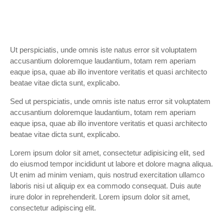
Ut perspiciatis, unde omnis iste natus error sit voluptatem
accusantium doloremque laudantium, totam rem aperiam
eaque ipsa, quae ab illo inventore veritatis et quasi architecto
beatae vitae dicta sunt, explicabo.
Sed ut perspiciatis, unde omnis iste natus error sit voluptatem
accusantium doloremque laudantium, totam rem aperiam
eaque ipsa, quae ab illo inventore veritatis et quasi architecto
beatae vitae dicta sunt, explicabo.
Lorem ipsum dolor sit amet, consectetur adipisicing elit, sed
do eiusmod tempor incididunt ut labore et dolore magna aliqua.
Ut enim ad minim veniam, quis nostrud exercitation ullamco
laboris nisi ut aliquip ex ea commodo consequat. Duis aute
irure dolor in reprehenderit. Lorem ipsum dolor sit amet,
consectetur adipiscing elit.