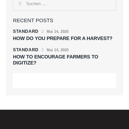
RECENT POSTS
STANDARD
Mai 14, 2020
HOW DO YOU PREPARE FOR A HARVEST?
STANDARD
Mai 14, 2020
HOW TO ENCOURAGE FARMERS TO
DIGITIZE?