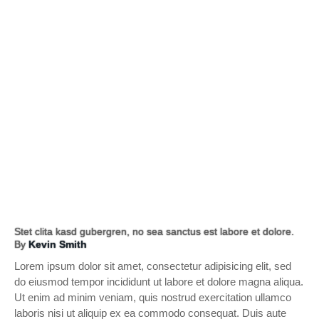
Stet clita kasd gubergren, no sea sanctus est labore et dolore.
By
Kevin Smith
Lorem ipsum dolor sit amet, consectetur adipisicing elit, sed
do eiusmod tempor incididunt ut labore et dolore magna aliqua.
Ut enim ad minim veniam, quis nostrud exercitation ullamco
laboris nisi ut aliquip ex ea commodo consequat. Duis aute