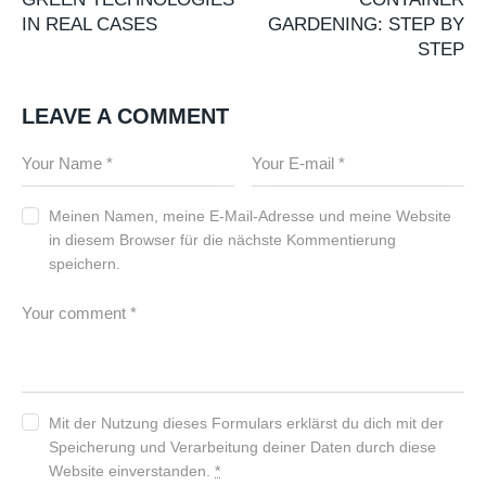
IN REAL CASES
GARDENING: STEP BY
STEP
LEAVE A COMMENT
Meinen Namen, meine E-Mail-Adresse und meine Website
in diesem Browser für die nächste Kommentierung
speichern.
Mit der Nutzung dieses Formulars erklärst du dich mit der
Speicherung und Verarbeitung deiner Daten durch diese
Website einverstanden.
*