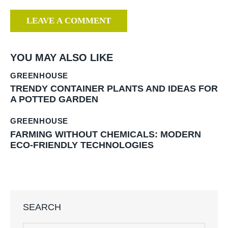
YOU MAY ALSO LIKE
GREENHOUSE
TRENDY CONTAINER PLANTS AND IDEAS FOR
A POTTED GARDEN
GREENHOUSE
FARMING WITHOUT CHEMICALS: MODERN
ECO-FRIENDLY TECHNOLOGIES
SEARCH