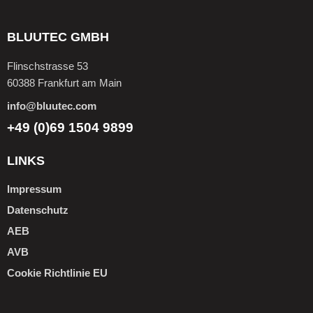
BLUUTEC GMBH
Flinschstrasse 53
60388 Frankfurt am Main
info@bluutec.com
+49 (0)69 1504 9899
LINKS
Impressum
Datenschutz
AEB
AVB
Cookie Richtlinie EU