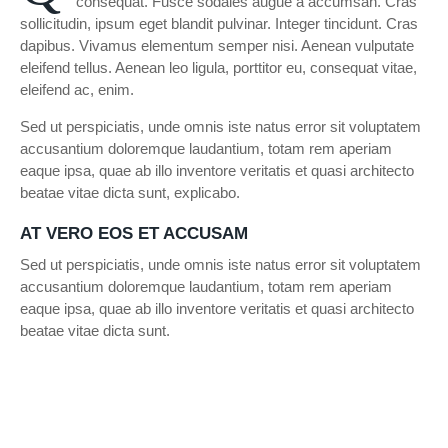
consequat. Fusce sodales augue a accumsan. Cras
sollicitudin, ipsum eget blandit pulvinar. Integer tincidunt. Cras
dapibus. Vivamus elementum semper nisi. Aenean vulputate
eleifend tellus. Aenean leo ligula, porttitor eu, consequat vitae,
eleifend ac, enim.
Sed ut perspiciatis, unde omnis iste natus error sit voluptatem
accusantium doloremque laudantium, totam rem aperiam
eaque ipsa, quae ab illo inventore veritatis et quasi architecto
beatae vitae dicta sunt, explicabo.
AT VERO EOS ET ACCUSAM
Sed ut perspiciatis, unde omnis iste natus error sit voluptatem
accusantium doloremque laudantium, totam rem aperiam
eaque ipsa, quae ab illo inventore veritatis et quasi architecto
beatae vitae dicta sunt.