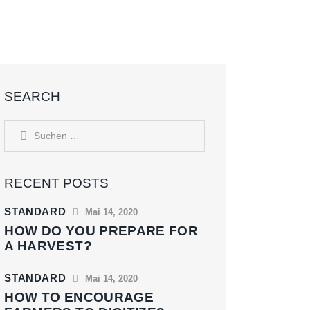
SEARCH
RECENT POSTS
STANDARD
Mai 14, 2020
HOW DO YOU PREPARE FOR
A HARVEST?
STANDARD
Mai 14, 2020
HOW TO ENCOURAGE