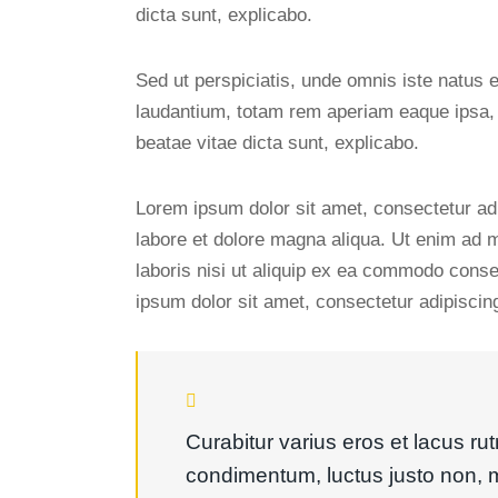
dicta sunt, explicabo.
Sed ut perspiciatis, unde omnis iste natus
laudantium, totam rem aperiam eaque ipsa, qu
beatae vitae dicta sunt, explicabo.
Lorem ipsum dolor sit amet, consectetur adi
labore et dolore magna aliqua. Ut enim ad 
laboris nisi ut aliquip ex ea commodo conse
ipsum dolor sit amet, consectetur adipiscing 
Curabitur varius eros et lacus ru
condimentum, luctus justo non, m