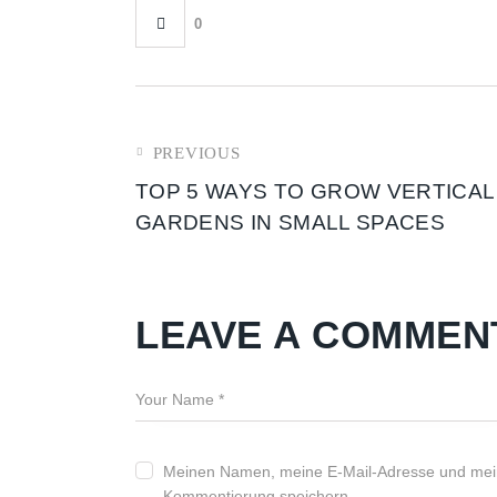
0
PREVIOUS
TOP 5 WAYS TO GROW VERTICAL
GARDENS IN SMALL SPACES
LEAVE A COMMEN
Meinen Namen, meine E-Mail-Adresse und mein
Kommentierung speichern.