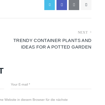
NEXT
TRENDY CONTAINER PLANTS AND
IDEAS FOR A POTTED GARDEN
T
e Website in diesem Browser für die nächste