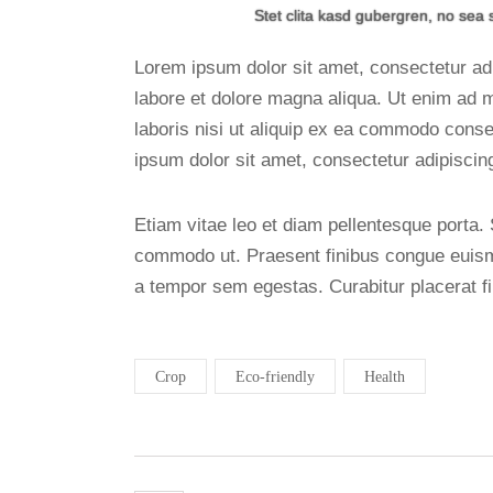
Stet clita kasd gubergren, no sea 
Lorem ipsum dolor sit amet, consectetur adi
labore et dolore magna aliqua. Ut enim ad 
laboris nisi ut aliquip ex ea commodo conse
ipsum dolor sit amet, consectetur adipiscing 
Etiam vitae leo et diam pellentesque porta. S
commodo ut. Praesent finibus congue euism
a tempor sem egestas. Curabitur placerat fi
Crop
Eco-friendly
Health