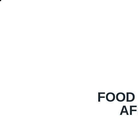
FOOD
AF